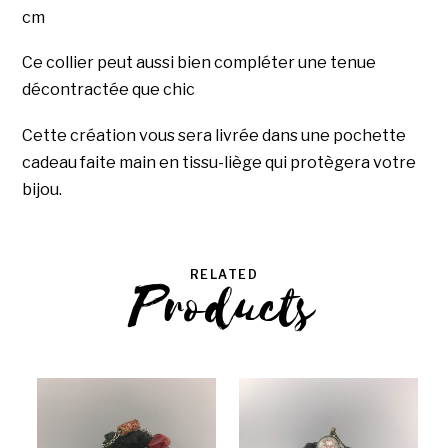
cm
Ce collier peut aussi bien compléter une tenue
décontractée que chic
Cette création vous sera livrée dans une pochette
cadeau faite main en tissu-liège qui protègera votre
bijou.
RELATED
Products